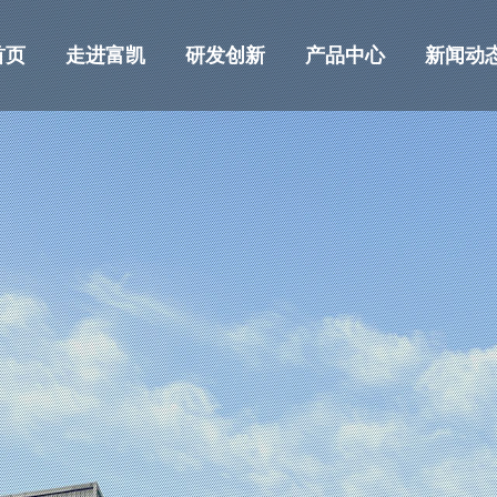
首页
走进富凯
研发创新
产品中心
新闻动