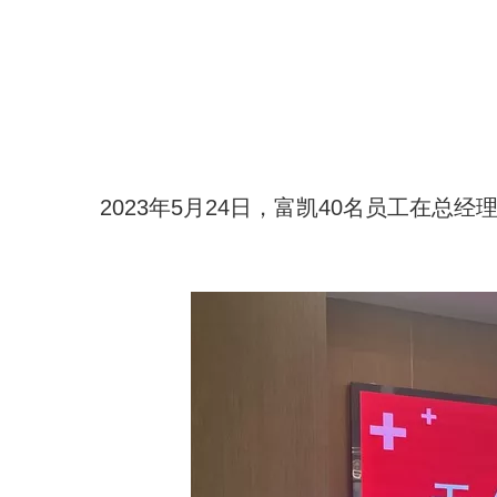
2023年5月24日，富凯40名员工在总