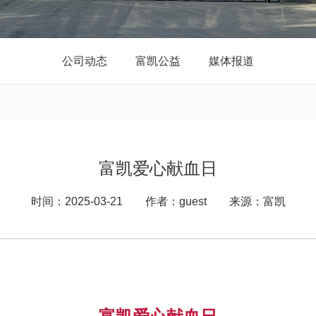
公司动态
富凯公益
媒体报道
富凯爱心献血日
时间：2025-03-21 作者：guest 来源：富凯