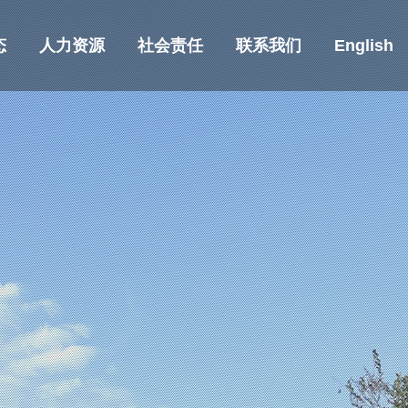
态
人力资源
社会责任
联系我们
English