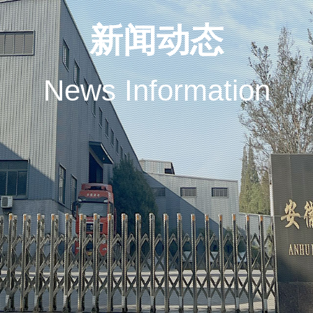
新闻动态
News Information