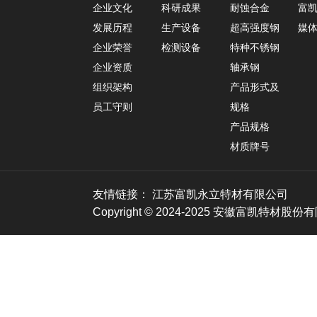
企业文化
科研成果
耐蚀合金
富
发展历程
生产设备
超高强度钢
媒
企业荣誉
检测设备
特种不锈钢
企业资质
轴承钢
组织架构
产品形式及
员工守则
规格
产品规格
材质牌号
友情链接：
江苏富凯永立特材有限公司
Copyright © 2024-2025 安徽富凯特材股份有限公