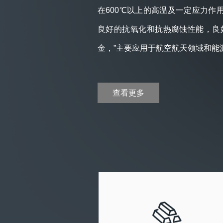
在600℃以上的高温及一定应力作
良好的抗氧化和抗热腐蚀性能，良
金，”主要应用于航空航天领域和能
查看更多