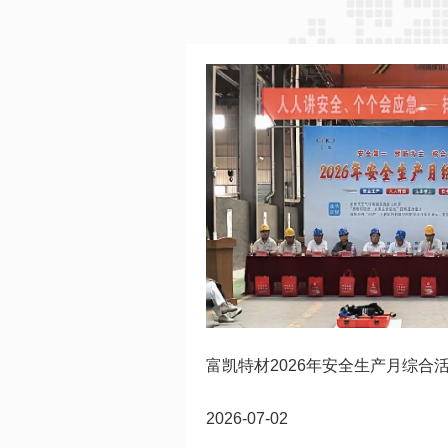
富凯特材2026年安全生产月综合
2026-07-02