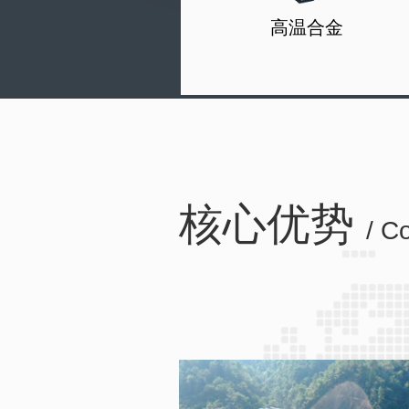
高温合金
核心优势
/ C