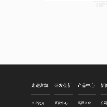
走进富凯
研发创新
产品中心
新
企业简介
研发中心
高温合金
公