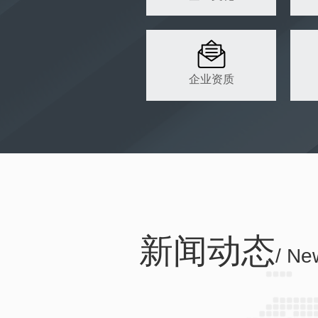
企业资质
新闻动态
/ Ne