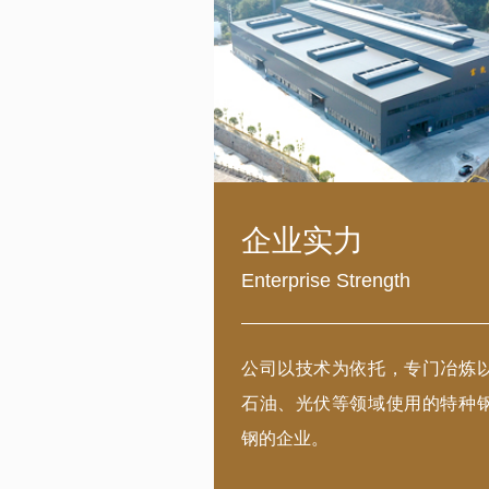
企业实力
Enterprise Strength
公司以技术为依托，专门冶炼
石油、光伏等领域使用的特种
钢的企业。