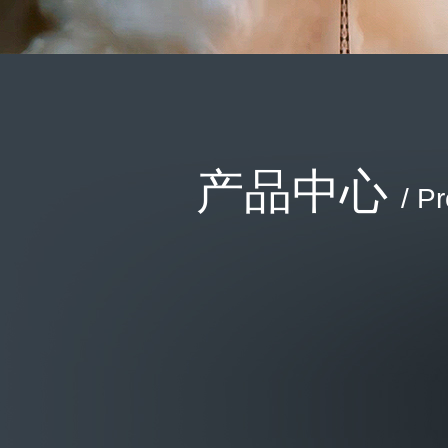
产品中心
/ P