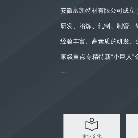
安徽富凯特材有限公司成立于
研发、冶炼、轧制、制管、
经验丰富、高素质的研发、
家级重点专精特新“小巨人
···
企业文化